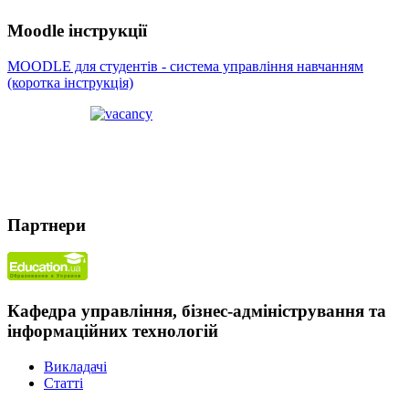
Moodle інструкції
MOODLE для студентів - система управління навчанням
(коротка інструкція)
Партнери
Кафедра управління, бізнес-адміністрування та
інформаційних технологій
Викладачi
Статті