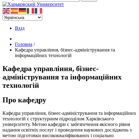
Вхід
Головна
/
Кафедра управління, бізнес-адміністрування та
інформаційних технологій
Кафедра управління, бізнес-
адміністрування та інформаційних
технологій
Про кафедру
Кафедра управління, бізнес-адміністрування та інформаційних
технологій є структурним підрозділом Харківського
університету. Метою кафедри є забезпечення якісного рівня
надання освітніх послуг і проведення наукових досліджень з
метою підготовки висококваліфікованих і соціально