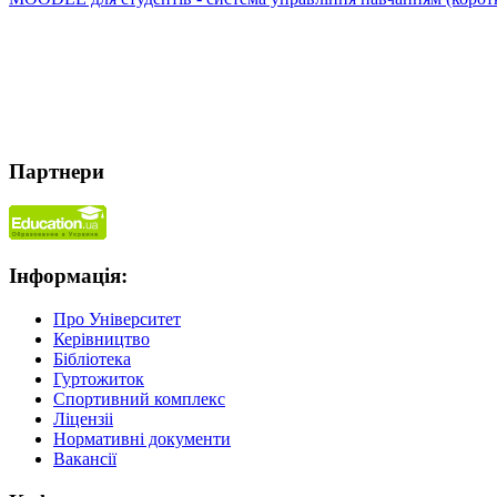
Партнери
Інформація:
Про Університет
Керівництво
Бібліотека
Гуртожиток
Спортивний комплекс
Ліцензіі
Нормативні документи
Вакансії