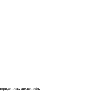
х юридичних дисциплін.