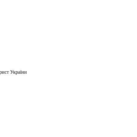
рист України