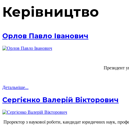
Керівництво
Орлов Павло Іванович
Президент у
Детальніше...
Сергієнко Валерій Вікторович
Проректор з наукової роботи, кандидат юридичних наук, проф