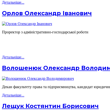
Детальніше...
Орлов Олександр Іванович
Проректор з адміністративно-господарської роботи
Детальніше...
Волошенюк Олександр Володи
Декан факультету права та підприємництва, кандидат юридичн
Детальніше...
Лещук Костянтин Борисович