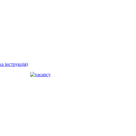
а інструкція)