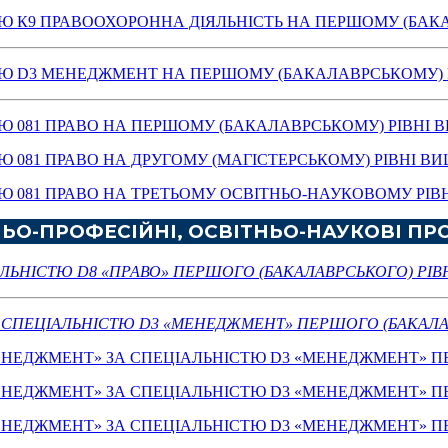
ТЮ К9 ПРАВООХОРОННА ДІЯЛЬНІСТЬ НА ПЕРШОМУ (БАК
ТЮ D3 МЕНЕДЖМЕНТ НА ПЕРШОМУ (БАКАЛАВРСЬКОМУ) 
ТЮ 081 ПРАВО НА ПЕРШОМУ (БАКАЛАВРСЬКОМУ) РІВНІ 
Ю 081 ПРАВО НА ДРУГОМУ (МАГІСТЕРСЬКОМУ) РІВНІ ВИ
Ю 081 ПРАВО НА ТРЕТЬОМУ ОСВІТНЬО-НАУКОВОМУ РІВН
ЬО-ПРОФЕСІЙНІ, ОСВІТНЬО-НАУКОВІ П
ЛЬНІСТЮ D8 «ПРАВО» ПЕРШОГО (БАКАЛАВРСЬКОГО) РІВ
СПЕЦІАЛЬНІСТЮ D3 «МЕНЕДЖМЕНТ» ПЕРШОГО (БАКАЛА
МЕНЕДЖМЕНТ» ЗА СПЕЦІАЛЬНІСТЮ D3 «МЕНЕДЖМЕНТ» П
МЕНЕДЖМЕНТ» ЗА СПЕЦІАЛЬНІСТЮ D3 «МЕНЕДЖМЕНТ» П
МЕНЕДЖМЕНТ» ЗА СПЕЦІАЛЬНІСТЮ D3 «МЕНЕДЖМЕНТ» П