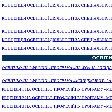
КОНЦЕПЦІЯ ОСВІТНЬОЇ ДІЯЛЬНОСТІ ЗА СПЕЦІАЛЬНІС
КОНЦЕПЦІЯ ОСВІТНЬОЇ ДІЯЛЬНОСТІ ЗА СПЕЦІАЛЬНІС
КОНЦЕПЦІЯ ОСВІТНЬОЇ ДІЯЛЬНОСТІ ЗА СПЕЦІАЛЬНІС
КОНЦЕПЦІЯ ОСВІТНЬОЇ ДІЯЛЬНОСТІ ЗА СПЕЦІАЛЬНІСТ
КОНЦЕПЦІЯ ОСВІТНЬОЇ ДІЯЛЬНОСТІ ЗА СПЕЦІАЛЬНІСТ
ОСВІТН
ОСВІТНЬО-ПРОФЕСІЙНА ПРОГРАМА «ПРАВО» ЗА СПЕЦІА
ОСВІТНЬО-ПРОФЕСІЙНА ПРОГРАМА «МЕНЕДЖМЕНТ» ЗА 
РЕЦЕНЗІЯ 1 НА ОСВІТНЬО-ПРОФЕСІЙНУ ПРОГРАМУ «
РЕЦЕНЗІЯ 2 НА ОСВІТНЬО-ПРОФЕСІЙНУ ПРОГРАМУ «
РЕЦЕНЗІЯ 3 НА ОСВІТНЬО-ПРОФЕСІЙНУ ПРОГРАМУ «