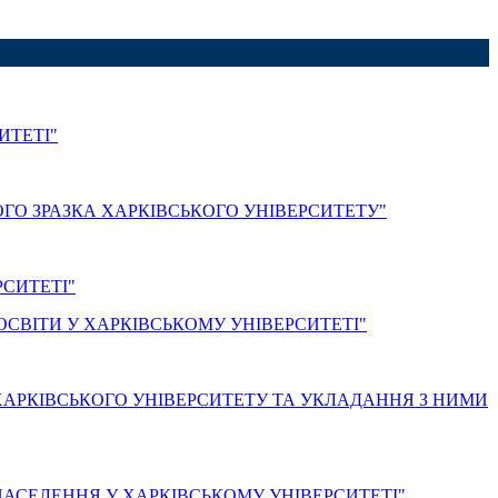
ИТЕТІ"
ГО ЗРАЗКА ХАРКІВСЬКОГО УНІВЕРСИТЕТУ"
СИТЕТІ"
СВІТИ У ХАРКІВСЬКОМУ УНІВЕРСИТЕТІ"
АРКІВСЬКОГО УНІВЕРСИТЕТУ ТА УКЛАДАННЯ З НИМИ
НАСЕЛЕННЯ У ХАРКІВСЬКОМУ УНІВЕРСИТЕТІ"