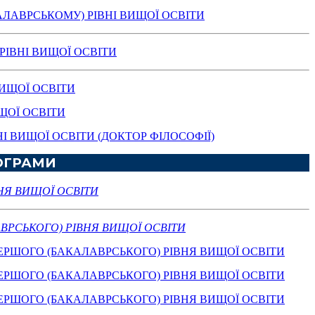
АЛАВРСЬКОМУ) РІВНІ ВИЩОЇ ОСВІТИ
РІВНІ ВИЩОЇ ОСВІТИ
ВИЩОЇ ОСВІТИ
ЩОЇ ОСВІТИ
І ВИЩОЇ ОСВІТИ (ДОКТОР ФІЛОСОФІЇ)
РОГРАМИ
НЯ ВИЩОЇ ОСВІТИ
ВРСЬКОГО) РІВНЯ ВИЩОЇ ОСВІТИ
ЕРШОГО (БАКАЛАВРСЬКОГО) РІВНЯ ВИЩОЇ ОСВІТИ
ЕРШОГО (БАКАЛАВРСЬКОГО) РІВНЯ ВИЩОЇ ОСВІТИ
ЕРШОГО (БАКАЛАВРСЬКОГО) РІВНЯ ВИЩОЇ ОСВІТИ