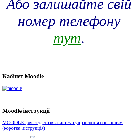
Або залишайте свій
номер телефону
тут
.
Кабінет Moodle
Moodle інструкції
MOODLE для студентів - система управління навчанням
(коротка інструкція)