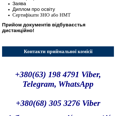
Заява
Диплом про освіту
Сертифікати ЗНО або НМТ
Прийом документів відбуваєстья
дистанційно!
Контакти приймальної комісії
+380(63) 198 4791 Viber,
Telegram, WhatsApp
+380(68) 305 3276 Viber