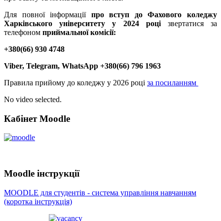
Для повної інформації
про вступ до Фахового коледжу
Харківського університету у 2024 році
звертатися за
телефоном
приймальної комісії:
+380(66) 930 4748
Viber, Telegram, WhatsApp +380(66) 796 1963
Правила прийому до коледжу у 2026 році
за посиланням
No video selected.
Кабінет Moodle
Moodle інструкції
MOODLE для студентів - система управління навчанням
(коротка інструкція)