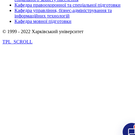
Кафедра правоохоронної та спеціальної підготовки
Кафедра управління, бізнес-адміністрування та
інформаційних технологій
Кафедра мовної підготовки
© 1999 - 2022 Харківський університет
TPL_SCROLL