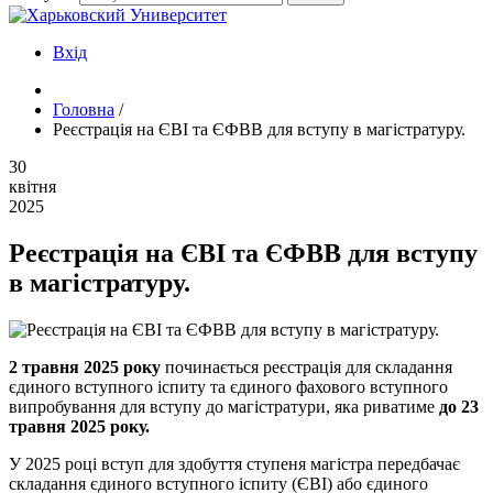
Вхід
Головна
/
Реєстрація на ЄВІ та ЄФВВ для вступу в магістратуру.
30
квітня
2025
Реєстрація на ЄВІ та ЄФВВ для вступу
в магістратуру.
2 травня 2025 року
починається реєстрація для складання
єдиного вступного іспиту та єдиного фахового вступного
випробування для вступу до магістратури, яка риватиме
до 23
травня 2025 року.
У 2025 році вступ для здобуття ступеня магістра передбачає
складання єдиного вступного іспиту (ЄВІ) або єдиного